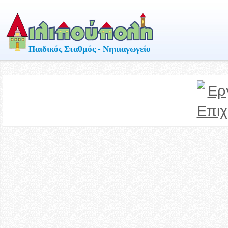
Παιδικός Σταθμός - Νηπιαγωγείο