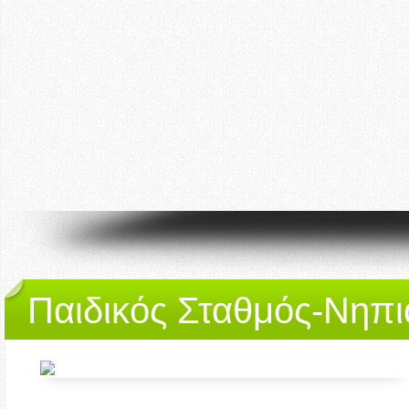
Παιδικός Σταθμός-Νηπι