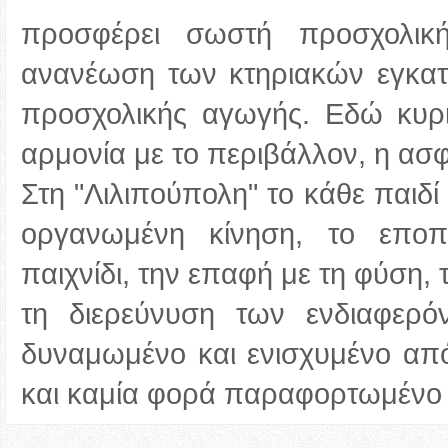
προσφέρει σωστή προσχολικ
ανανέωση των κτηριακών εγκατ
προσχολικής αγωγής. Εδώ κυρι
αρμονία με το περιβάλλον, η ασφ
Στη "Λιλιπούπολη" το κάθε παιδί
οργανωμένη κίνηση, το εποπτ
παιχνίδι, την επαφή με τη φύση,
τη διερεύνυση των ενδιαφερό
δυναμωμένο και ενισχυμένο από
και καμία φορά παραφορτωμένο 