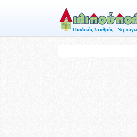
Παιδικός Σταθμός - Νηπιαγω